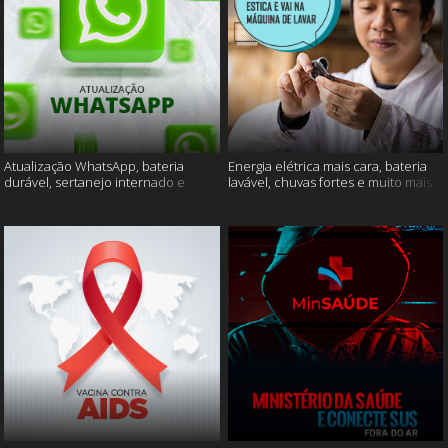
Atualização WhatsApp, bateria
Energia elétrica mais cara, bateria
durável, sertanejo internado e
lavável, chuvas fortes e muito mais
muito mais