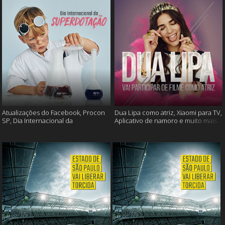
Atualizações do Facebook, Procon
Dua Lipa como atriz, Xiaomi para TV,
SP, Dia Internacional da
Aplicativo de namoro e muito mais
Superdotação e muito mais