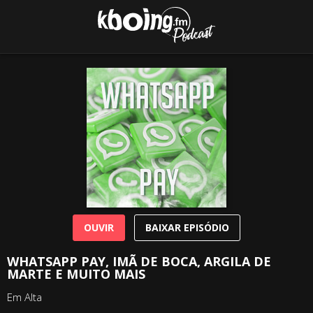
OUVIR
BAIXAR EPISÓDIO
WHATSAPP PAY, IMÃ DE BOCA, ARGILA DE
MARTE E MUITO MAIS
Em Alta