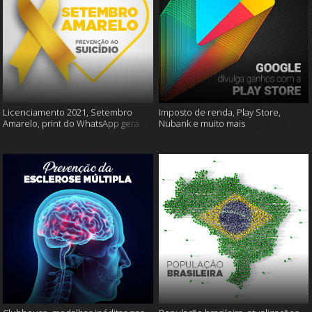
Licenciamento 2021, Setembro
Imposto de renda, Play Store,
Amarelo, print do WhatsApp gera
Nubank e muito mais
multas e muito mais