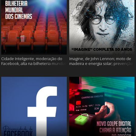
Cidade Inteligente, moderação do
Imagine, de John Lennon; moto de
Facebook, alta na bilheteria mundial
madeira e energia solar; prevenção
dos cinemas e muito mais!
ao suicídio e muito mais!