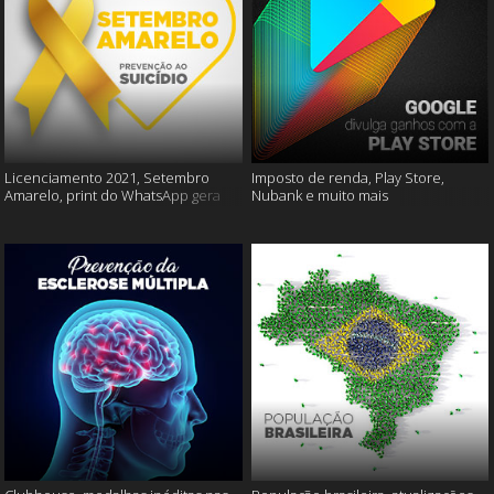
Licenciamento 2021, Setembro
Imposto de renda, Play Store,
Amarelo, print do WhatsApp gera
Nubank e muito mais
multas e muito mais