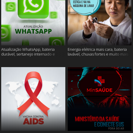
Atualização WhatsApp, bateria
Energia elétrica mais cara, bateria
durável, sertanejo internado e
lavável, chuvas fortes e muito mais
muito mais