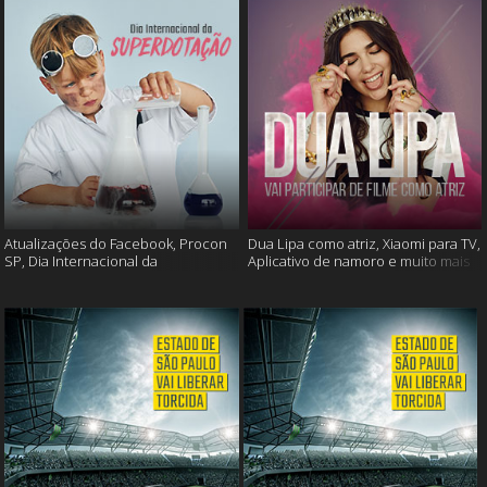
Atualizações do Facebook, Procon
Dua Lipa como atriz, Xiaomi para TV,
SP, Dia Internacional da
Aplicativo de namoro e muito mais
Superdotação e muito mais