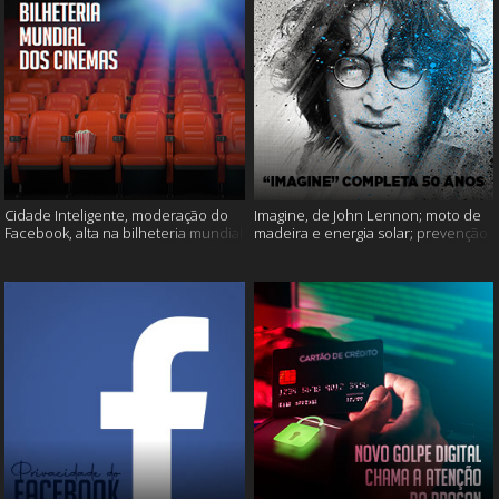
Cidade Inteligente, moderação do
Imagine, de John Lennon; moto de
Facebook, alta na bilheteria mundial
madeira e energia solar; prevenção
dos cinemas e muito mais!
ao suicídio e muito mais!