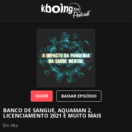
OUVIR
BAIXAR EPISÓDIO
BANCO DE SANGUE, AQUAMAN 2,
LICENCIAMENTO 2021 E MUITO MAIS
Em Alta