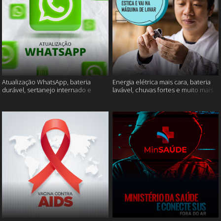
Atualização WhatsApp, bateria
Energia elétrica mais cara, bateria
durável, sertanejo internado e
lavável, chuvas fortes e muito mais
muito mais