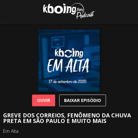
OUVIR
BAIXAR EPISÓDIO
GREVE DOS CORREIOS, FENÔMENO DA CHUVA
PRETA EM SÃO PAULO E MUITO MAIS
Em Alta