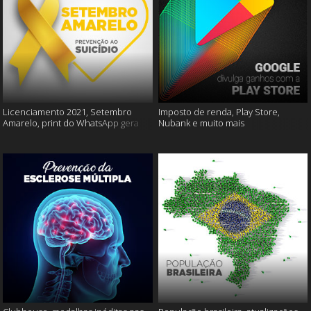
Licenciamento 2021, Setembro
Imposto de renda, Play Store,
Amarelo, print do WhatsApp gera
Nubank e muito mais
multas e muito mais