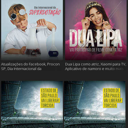
Atualizações do Facebook, Procon
Dua Lipa como atriz, Xiaomi para TV,
SP, Dia Internacional da
Aplicativo de namoro e muito mais
Superdotação e muito mais