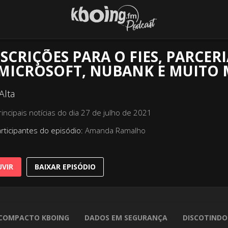
SCRIÇÕES PARA O FIES, PARCER
 MICROSOFT, NUBANK E MUITO 
Alta
rincipais notícias do dia 27 de julho de 2021
rticipantes do episódio:
Amanda Ramalho
VIR
BAIXAR EPISÓDIO
COMPACTO KBOING
DADOS EM SEGURANÇA
DISCOTINDO