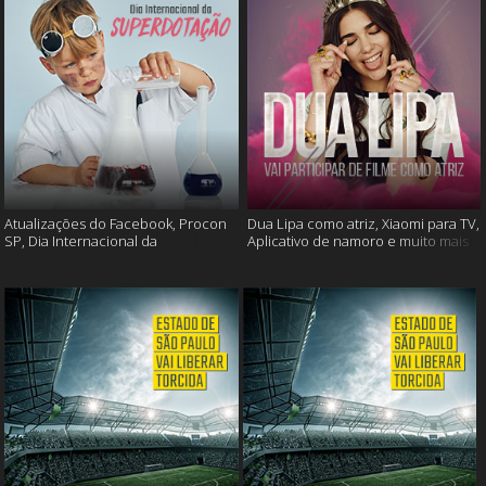
Atualizações do Facebook, Procon
Dua Lipa como atriz, Xiaomi para TV,
SP, Dia Internacional da
Aplicativo de namoro e muito mais
Superdotação e muito mais