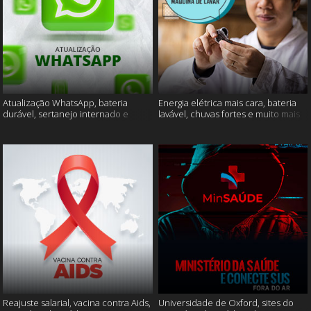
Atualização WhatsApp, bateria
Energia elétrica mais cara, bateria
durável, sertanejo internado e
lavável, chuvas fortes e muito mais
muito mais
Reajuste salarial, vacina contra Aids,
Universidade de Oxford, sites do