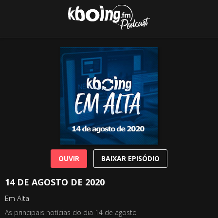
OUVIR
BAIXAR EPISÓDIO
14 DE AGOSTO DE 2020
Em Alta
As principais notícias do dia 14 de agosto