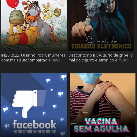
INSS 2022, Ursinho Pooh, mulheres
Desconto no IPVA, surto de gripe, o
com mais autocompaixão e mais
mal do cigarro eletrônico e muito
mais