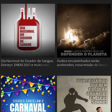
Dia Nacional do Doador de Sangue,
Áudios encaminhados serão
Disney+, ENEM 2021 e muito mais
acelerados, nova missão da Nasa e
muito mais