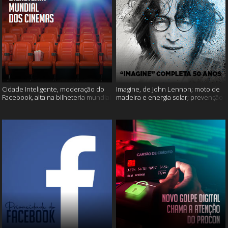
Cidade Inteligente, moderação do
Imagine, de John Lennon; moto de
Facebook, alta na bilheteria mundial
madeira e energia solar; prevenção
dos cinemas e muito mais!
ao suicídio e muito mais!