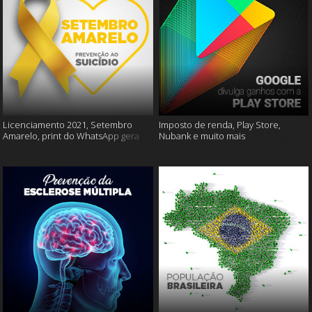
Licenciamento 2021, Setembro
Imposto de renda, Play Store,
Amarelo, print do WhatsApp gera
Nubank e muito mais
multas e muito mais