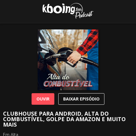
OUVIR
BAIXAR EPISÓDIO
CLUBHOUSE PARA ANDROID, ALTA DO
COMBUSTÍVEL, GOLPE DA AMAZON E MUITO
MAIS
Em Alta