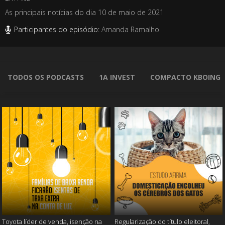
As principais notícias do dia 10 de maio de 2021
Participantes do episódio:
Amanda Ramalho
TODOS OS PODCASTS
1A INVEST
COMPACTO KBOING
Toyota líder de venda, isenção na
Regularização do título eleitoral,