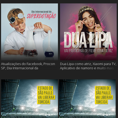
Atualizações do Facebook, Procon
Dua Lipa como atriz, Xiaomi para TV,
SP, Dia Internacional da
Aplicativo de namoro e muito mais
Superdotação e muito mais