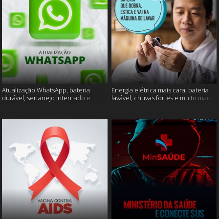
Atualização WhatsApp, bateria
Energia elétrica mais cara, bateria
durável, sertanejo internado e
lavável, chuvas fortes e muito mais
muito mais