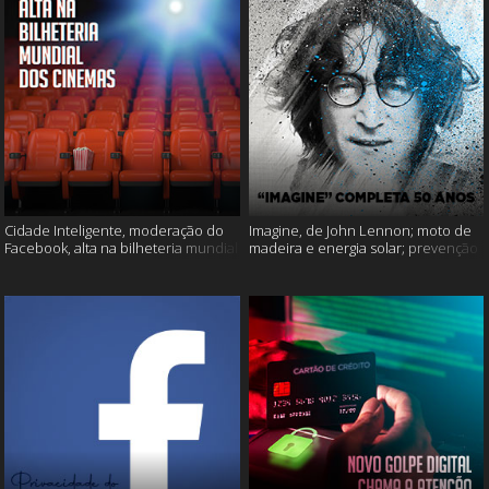
Cidade Inteligente, moderação do
Imagine, de John Lennon; moto de
Facebook, alta na bilheteria mundial
madeira e energia solar; prevenção
dos cinemas e muito mais!
ao suicídio e muito mais!