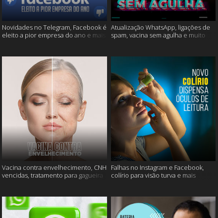
Novidades no Telegram, Facebook é
Atualização WhatsApp, ligações de
eleito a pior empresa do ano e mais
spam, vacina sem agulha e muito
mais
Vacina contra envelhecimento, CNH
Falhas no Instagram e Facebook,
vencidas, tratamento para gagueira
colírio para visão turva e mais
e mais