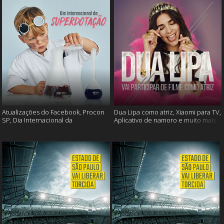
Atualizações do Facebook, Procon
Dua Lipa como atriz, Xiaomi para TV,
SP, Dia Internacional da
Aplicativo de namoro e muito mais
Superdotação e muito mais