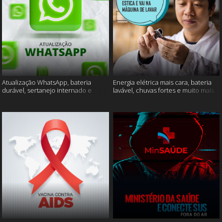
Atualização WhatsApp, bateria
Energia elétrica mais cara, bateria
durável, sertanejo internado e
lavável, chuvas fortes e muito mais
muito mais