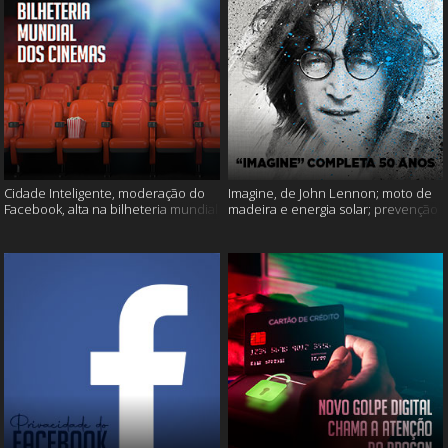
Cidade Inteligente, moderação do
Imagine, de John Lennon; moto de
Facebook, alta na bilheteria mundial
madeira e energia solar; prevenção
dos cinemas e muito mais!
ao suicídio e muito mais!