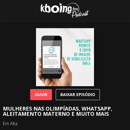
OUVIR
BAIXAR EPISÓDIO
MULHERES NAS OLIMPÍADAS, WHATSAPP,
ALEITAMENTO MATERNO E MUITO MAIS
Em Alta