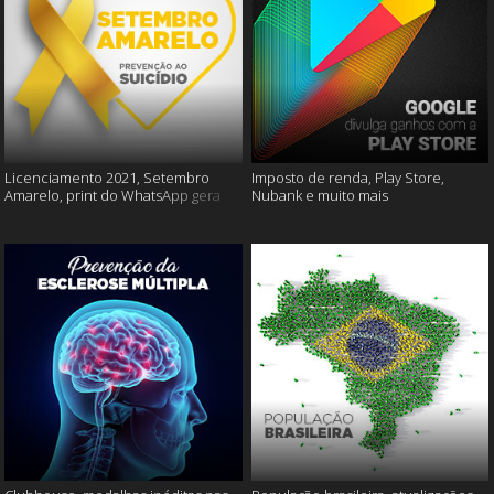
Licenciamento 2021, Setembro
Imposto de renda, Play Store,
Amarelo, print do WhatsApp gera
Nubank e muito mais
multas e muito mais