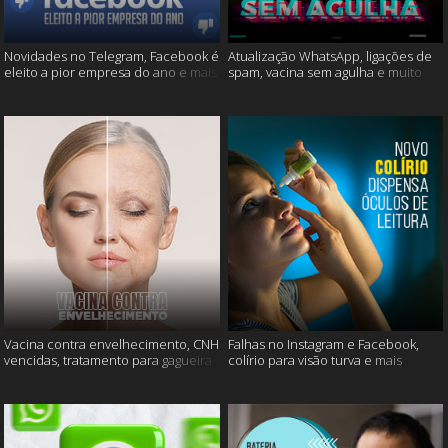
Novidades no Telegram, Facebook é
Atualização WhatsApp, ligações de
eleito a pior empresa do ano e mais
spam, vacina sem agulha e muito
mais
Vacina contra envelhecimento, CNH
Falhas no Instagram e Facebook,
vencidas, tratamento para gagueira
colírio para visão turva e mais
e mais