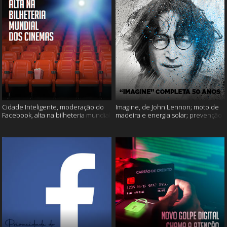
Cidade Inteligente, moderação do
Imagine, de John Lennon; moto de
Facebook, alta na bilheteria mundial
madeira e energia solar; prevenção
dos cinemas e muito mais!
ao suicídio e muito mais!