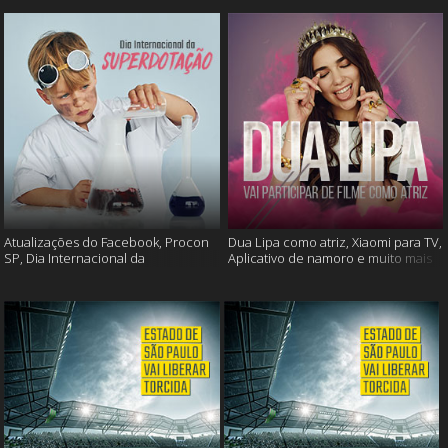
Atualizações do Facebook, Procon
Dua Lipa como atriz, Xiaomi para TV,
SP, Dia Internacional da
Aplicativo de namoro e muito mais
Superdotação e muito mais