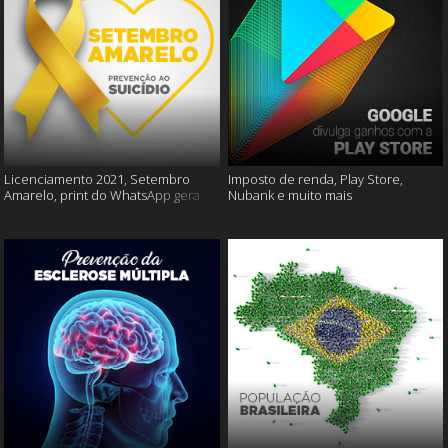
Licenciamento 2021, Setembro
Imposto de renda, Play Store,
Amarelo, print do WhatsApp gera
Nubank e muito mais
multas e muito mais