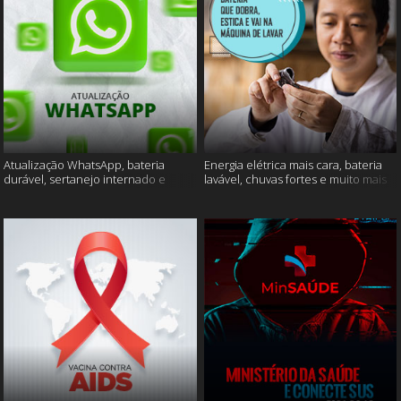
Atualização WhatsApp, bateria
Energia elétrica mais cara, bateria
durável, sertanejo internado e
lavável, chuvas fortes e muito mais
muito mais