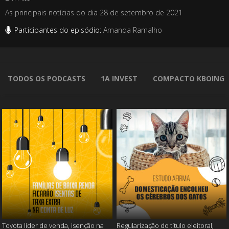
As principais notícias do dia 28 de setembro de 2021
Participantes do episódio:
Amanda Ramalho
TODOS OS PODCASTS
1A INVEST
COMPACTO KBOING
Toyota líder de venda, isenção na
Regularização do título eleitoral,