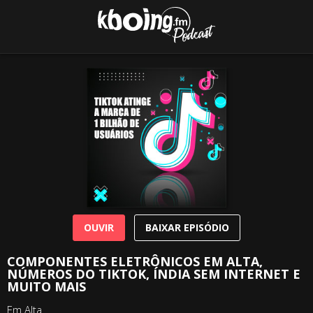
OUVIR
BAIXAR EPISÓDIO
COMPONENTES ELETRÔNICOS EM ALTA,
NÚMEROS DO TIKTOK, ÍNDIA SEM INTERNET E
MUITO MAIS
Em Alta