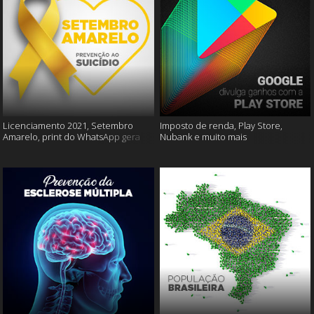
Licenciamento 2021, Setembro
Imposto de renda, Play Store,
Amarelo, print do WhatsApp gera
Nubank e muito mais
multas e muito mais