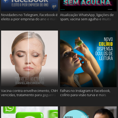
Novidades no Telegram, Facebook é
Atualização WhatsApp, ligações de
eleito a pior empresa do ano e mais
spam, vacina sem agulha e muito
mais
Vacina contra envelhecimento, CNH
Falhas no Instagram e Facebook,
vencidas, tratamento para gagueira
colírio para visão turva e mais
e mais