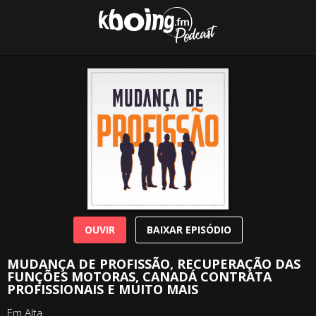
OUVIR
BAIXAR EPISÓDIO
MUDANÇA DE PROFISSÃO, RECUPERAÇÃO DAS
FUNÇÕES MOTORAS, CANADÁ CONTRATA
PROFISSIONAIS E MUITO MAIS
Em Alta