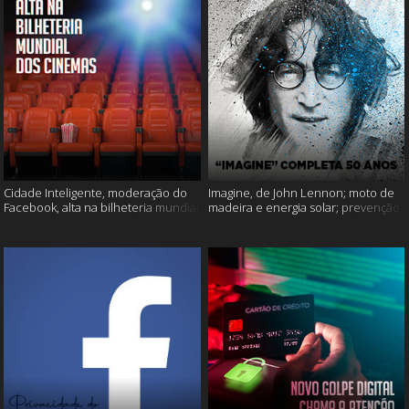
Cidade Inteligente, moderação do
Imagine, de John Lennon; moto de
Facebook, alta na bilheteria mundial
madeira e energia solar; prevenção
dos cinemas e muito mais!
ao suicídio e muito mais!