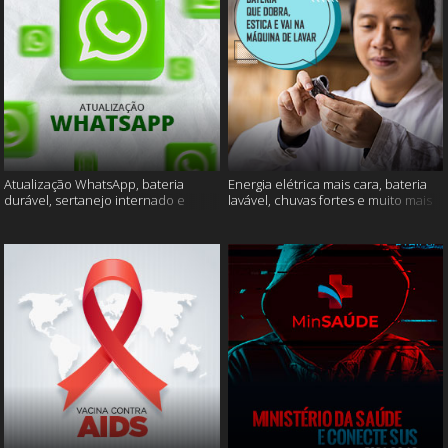
Atualização WhatsApp, bateria
Energia elétrica mais cara, bateria
durável, sertanejo internado e
lavável, chuvas fortes e muito mais
muito mais