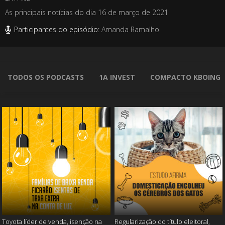
As principais notícias do dia 16 de março de 2021
Participantes do episódio:
Amanda Ramalho
TODOS OS PODCASTS
1A INVEST
COMPACTO KBOING
Toyota líder de venda, isenção na
Regularização do título eleitoral,