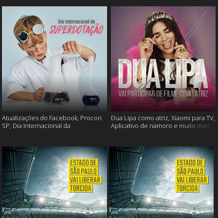
Atualizações do Facebook, Procon
Dua Lipa como atriz, Xiaomi para TV,
SP, Dia Internacional da
Aplicativo de namoro e muito mais
Superdotação e muito mais