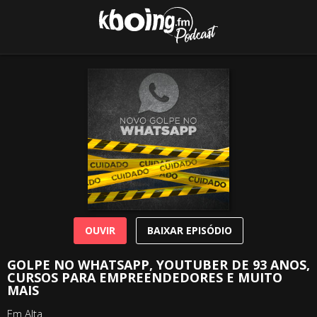
OUVIR
BAIXAR EPISÓDIO
GOLPE NO WHATSAPP, YOUTUBER DE 93 ANOS,
CURSOS PARA EMPREENDEDORES E MUITO
MAIS
Em Alta