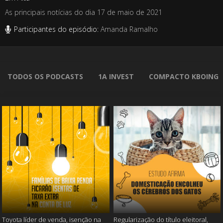
As principais notícias do dia 17 de maio de 2021
Participantes do episódio:
Amanda Ramalho
TODOS OS PODCASTS
1A INVEST
COMPACTO KBOING
Toyota líder de venda, isenção na
Regularização do título eleitoral,