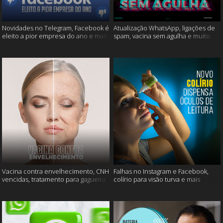
Novidades no Telegram, Facebook é
Atualização WhatsApp, ligações de
eleito a pior empresa do ano e mais
spam, vacina sem agulha e muito
mais
Vacina contra envelhecimento, CNH
Falhas no Instagram e Facebook,
vencidas, tratamento para gagueira
colírio para visão turva e mais
e mais