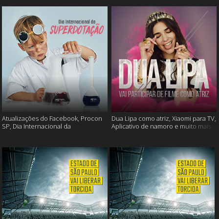
Atualizações do Facebook, Procon
Dua Lipa como atriz, Xiaomi para TV,
SP, Dia Internacional da
Aplicativo de namoro e muito mais
Superdotação e muito mais