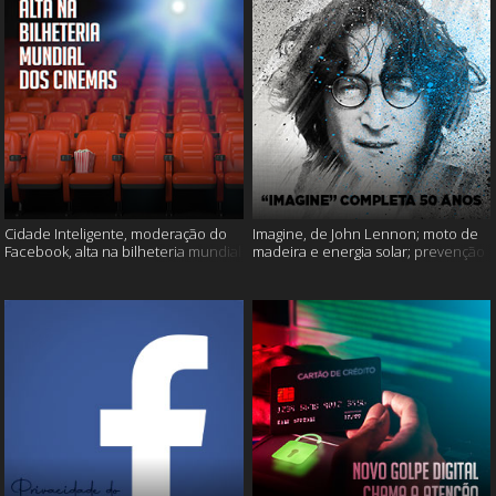
Cidade Inteligente, moderação do
Imagine, de John Lennon; moto de
Facebook, alta na bilheteria mundial
madeira e energia solar; prevenção
dos cinemas e muito mais!
ao suicídio e muito mais!