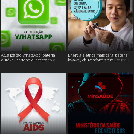
Atualização WhatsApp, bateria
Energia elétrica mais cara, bateria
durável, sertanejo internado e
lavável, chuvas fortes e muito mais
muito mais