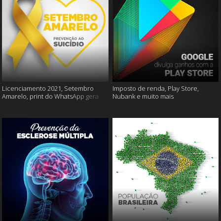
Licenciamento 2021, Setembro
Imposto de renda, Play Store,
Amarelo, print do WhatsApp gera
Nubank e muito mais
multas e muito mais