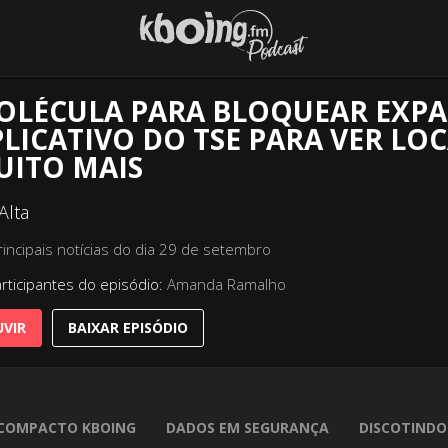
OLÉCULA PARA BLOQUEAR EXPA
LICATIVO DO TSE PARA VER LO
UITO MAIS
Alta
rincipais notícias do dia 29 de setembro
rticipantes do episódio:
Amanda Ramalho
VIR
BAIXAR EPISÓDIO
COMPACTO KBOING
DADOS EM SEGURANÇA
DISCOTINDO