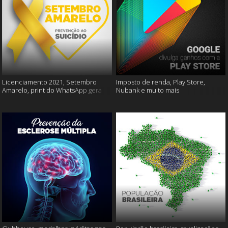
Licenciamento 2021, Setembro
Imposto de renda, Play Store,
Amarelo, print do WhatsApp gera
Nubank e muito mais
multas e muito mais