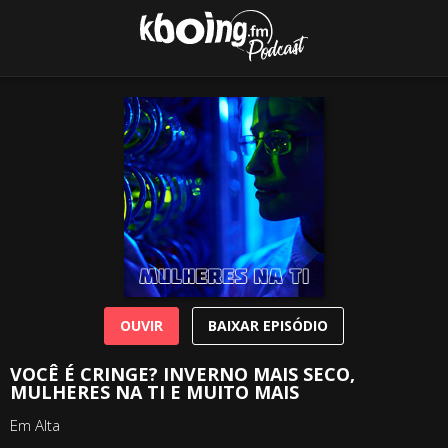
OUVIR
BAIXAR EPISÓDIO
VOCÊ É CRINGE? INVERNO MAIS SECO,
MULHERES NA TI E MUITO MAIS
Em Alta