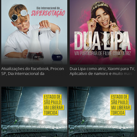
Atualizações do Facebook, Procon
Dua Lipa como atriz, Xiaomi para TV,
SP, Dia Internacional da
Aplicativo de namoro e muito mais
Superdotação e muito mais