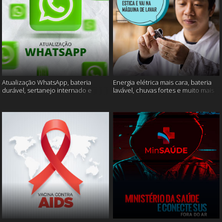
Atualização WhatsApp, bateria
Energia elétrica mais cara, bateria
durável, sertanejo internado e
lavável, chuvas fortes e muito mais
muito mais