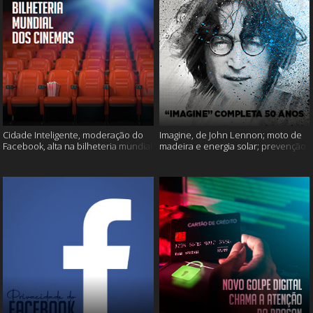
Cidade Inteligente, moderação do
Imagine, de John Lennon; moto de
Facebook, alta na bilheteria mundial
madeira e energia solar; prevenção
dos cinemas e muito mais!
ao suicídio e muito mais!