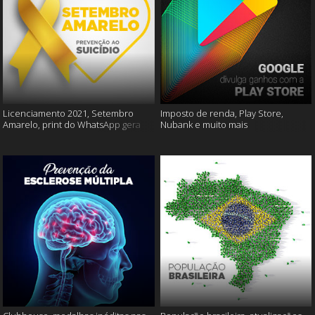
Licenciamento 2021, Setembro
Imposto de renda, Play Store,
Amarelo, print do WhatsApp gera
Nubank e muito mais
multas e muito mais