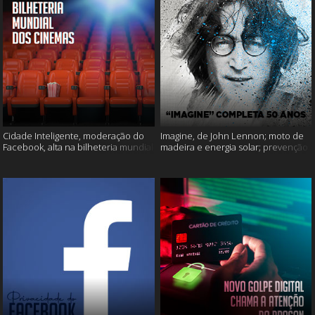
Cidade Inteligente, moderação do
Imagine, de John Lennon; moto de
Facebook, alta na bilheteria mundial
madeira e energia solar; prevenção
dos cinemas e muito mais!
ao suicídio e muito mais!