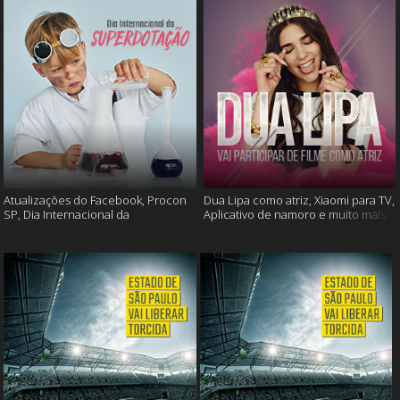
Atualizações do Facebook, Procon
Dua Lipa como atriz, Xiaomi para TV,
SP, Dia Internacional da
Aplicativo de namoro e muito mais
Superdotação e muito mais