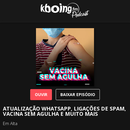
OUVIR
BAIXAR EPISÓDIO
ATUALIZAÇÃO WHATSAPP, LIGAÇÕES DE SPAM,
VACINA SEM AGULHA E MUITO MAIS
Em Alta