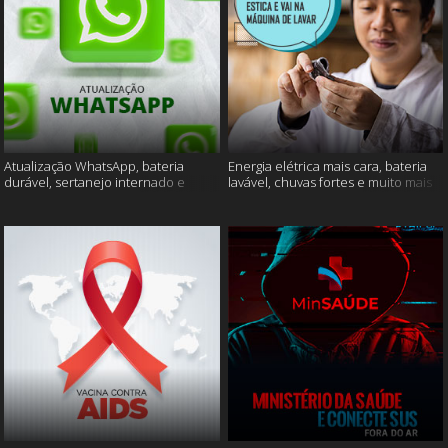
Atualização WhatsApp, bateria
Energia elétrica mais cara, bateria
durável, sertanejo internado e
lavável, chuvas fortes e muito mais
muito mais