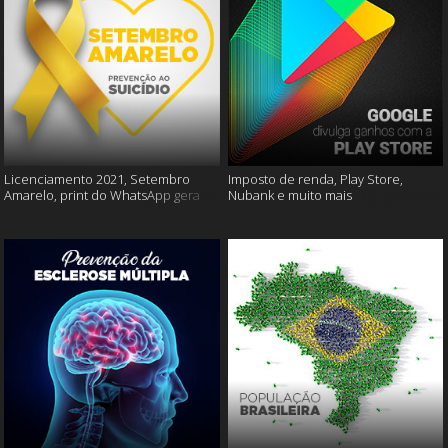
Licenciamento 2021, Setembro
Imposto de renda, Play Store,
Amarelo, print do WhatsApp gera
Nubank e muito mais
multas e muito mais