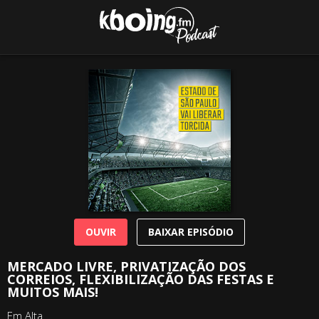
OUVIR
BAIXAR EPISÓDIO
MERCADO LIVRE, PRIVATIZAÇÃO DOS
CORREIOS, FLEXIBILIZAÇÃO DAS FESTAS E
MUITOS MAIS!
Em Alta