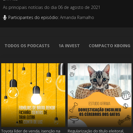
As principais notícias do dia 06 de agosto de 2021
Participantes do episódio:
Amanda Ramalho
TODOS OS PODCASTS
1A INVEST
COMPACTO KBOING
Toyota líder de venda, isenção na
Regularização do título eleitoral,