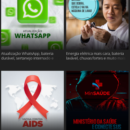
Atualização WhatsApp, bateria
Energia elétrica mais cara, bateria
durável, sertanejo internado e
lavável, chuvas fortes e muito mais
muito mais