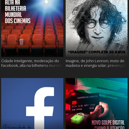
Cidade Inteligente, moderação do
Imagine, de John Lennon; moto de
Facebook, alta na bilheteria mundial
madeira e energia solar; prevenção
dos cinemas e muito mais!
ao suicídio e muito mais!