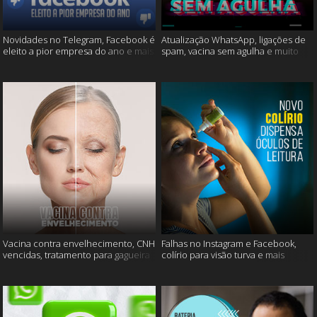
Novidades no Telegram, Facebook é
Atualização WhatsApp, ligações de
eleito a pior empresa do ano e mais
spam, vacina sem agulha e muito
mais
Vacina contra envelhecimento, CNH
Falhas no Instagram e Facebook,
vencidas, tratamento para gagueira
colírio para visão turva e mais
e mais