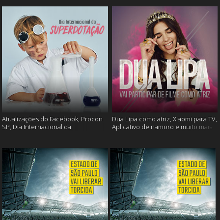
Atualizações do Facebook, Procon
Dua Lipa como atriz, Xiaomi para TV,
SP, Dia Internacional da
Aplicativo de namoro e muito mais
Superdotação e muito mais