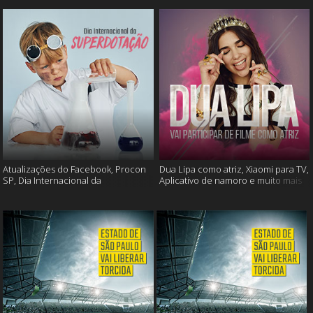
Atualizações do Facebook, Procon
Dua Lipa como atriz, Xiaomi para TV,
SP, Dia Internacional da
Aplicativo de namoro e muito mais
Superdotação e muito mais