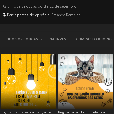
As principais notícias do dia 22 de setembro
Participantes do episódio:
Amanda Ramalho
TODOS OS PODCASTS
1A INVEST
COMPACTO KBOING
Toyota líder de venda, isenção na
Regularização do título eleitoral,