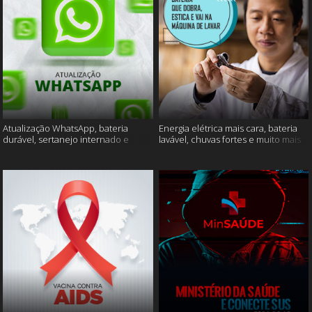
Atualização WhatsApp, bateria
Energia elétrica mais cara, bateria
durável, sertanejo internado e
lavável, chuvas fortes e muito mais
muito mais