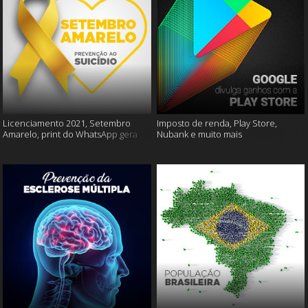
Licenciamento 2021, Setembro
Imposto de renda, Play Store,
Amarelo, print do WhatsApp gera
Nubank e muito mais
multas e muito mais