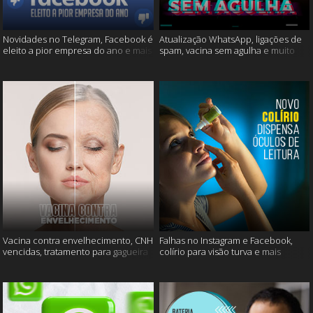
Novidades no Telegram, Facebook é
Atualização WhatsApp, ligações de
eleito a pior empresa do ano e mais
spam, vacina sem agulha e muito
mais
Vacina contra envelhecimento, CNH
Falhas no Instagram e Facebook,
vencidas, tratamento para gagueira
colírio para visão turva e mais
e mais