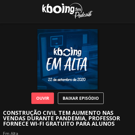
OUVIR
BAIXAR EPISÓDIO
CONSTRUÇÃO CIVIL TEM AUMENTO NAS
VENDAS DURANTE PANDEMIA, PROFESSOR
FORNECE WI-FI GRATUITO PARA ALUNOS
Em Alta