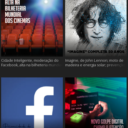
Cidade Inteligente, moderação do
Imagine, de John Lennon; moto de
Facebook, alta na bilheteria mundial
madeira e energia solar; prevenção
dos cinemas e muito mais!
ao suicídio e muito mais!