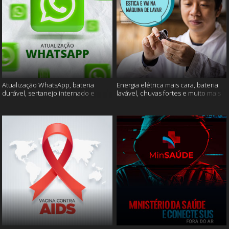
Atualização WhatsApp, bateria
Energia elétrica mais cara, bateria
durável, sertanejo internado e
lavável, chuvas fortes e muito mais
muito mais