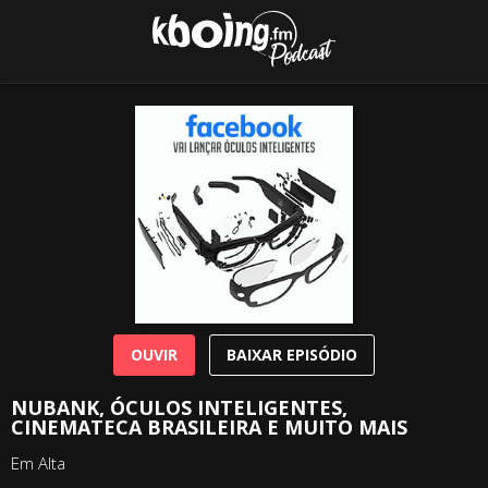
OUVIR
BAIXAR EPISÓDIO
NUBANK, ÓCULOS INTELIGENTES,
CINEMATECA BRASILEIRA E MUITO MAIS
Em Alta