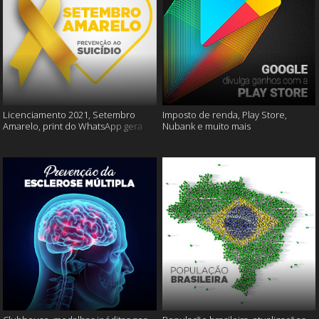
Licenciamento 2021, Setembro
Imposto de renda, Play Store,
Amarelo, print do WhatsApp gera
Nubank e muito mais
multas e muito mais