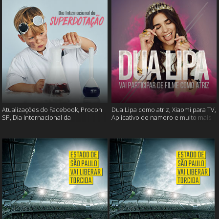
Atualizações do Facebook, Procon
Dua Lipa como atriz, Xiaomi para TV,
SP, Dia Internacional da
Aplicativo de namoro e muito mais
Superdotação e muito mais