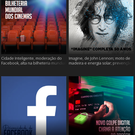
Cidade Inteligente, moderação do
Imagine, de John Lennon; moto de
Facebook, alta na bilheteria mundial
madeira e energia solar; prevenção
dos cinemas e muito mais!
ao suicídio e muito mais!