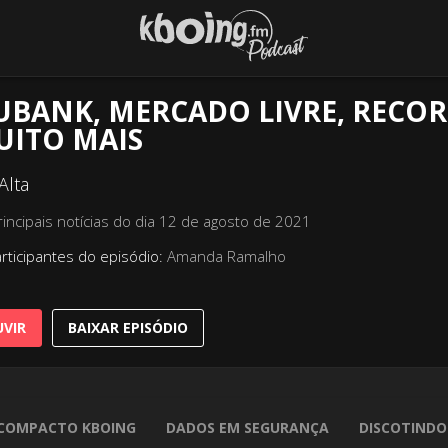
BANK, MERCADO LIVRE, RECOR
UITO MAIS
Alta
rincipais notícias do dia 12 de agosto de 2021
rticipantes do episódio:
Amanda Ramalho
VIR
BAIXAR EPISÓDIO
COMPACTO KBOING
DADOS EM SEGURANÇA
DISCOTINDO