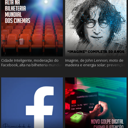
Cidade Inteligente, moderação do
Imagine, de John Lennon; moto de
Facebook, alta na bilheteria mundial
madeira e energia solar; prevenção
dos cinemas e muito mais!
ao suicídio e muito mais!