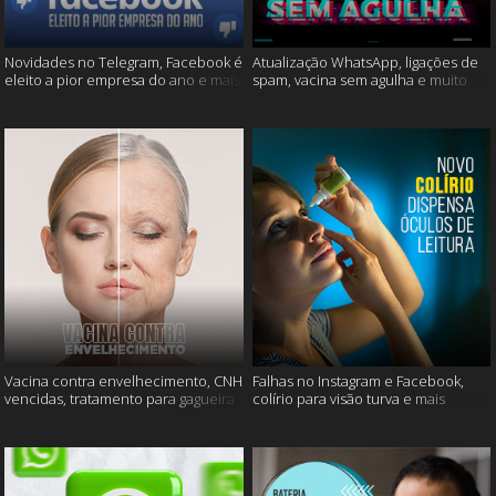
Novidades no Telegram, Facebook é
Atualização WhatsApp, ligações de
eleito a pior empresa do ano e mais
spam, vacina sem agulha e muito
mais
Vacina contra envelhecimento, CNH
Falhas no Instagram e Facebook,
vencidas, tratamento para gagueira
colírio para visão turva e mais
e mais