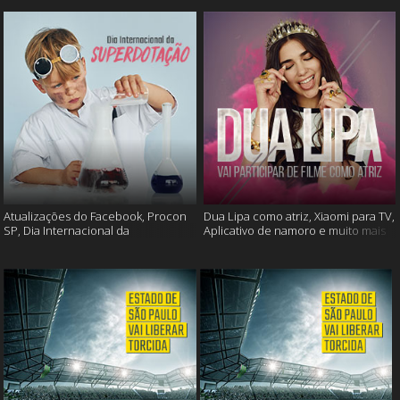
Atualizações do Facebook, Procon
Dua Lipa como atriz, Xiaomi para TV,
SP, Dia Internacional da
Aplicativo de namoro e muito mais
Superdotação e muito mais