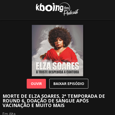
OUVIR
BAIXAR EPISÓDIO
MORTE DE ELZA SOARES, 2ª TEMPORADA DE
ROUND 6, DOAÇÃO DE SANGUE APÓS
VACINAÇÃO E MUITO MAIS
Em Alta