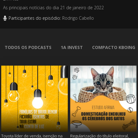
As principais notícias do dia 21 de janeiro de 2022
Participantes do episódio:
Rodrigo Cabello
TODOS OS PODCASTS
1A INVEST
COMPACTO KBOING
Toyota líder de venda, isenção na
Regularização do título eleitoral,