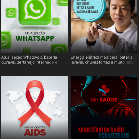
Atualização WhatsApp, bateria
Energia elétrica mais cara, bateria
durável, sertanejo internado e
lavável, chuvas fortes e muito mais
muito mais