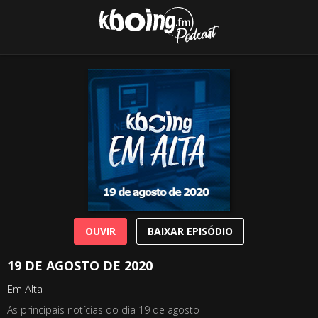
OUVIR
BAIXAR EPISÓDIO
19 DE AGOSTO DE 2020
Em Alta
As principais notícias do dia 19 de agosto