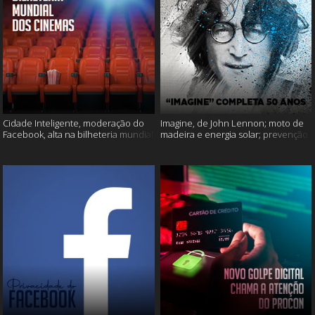
Cidade Inteligente, moderação do
Imagine, de John Lennon; moto de
Facebook, alta na bilheteria mundial
madeira e energia solar; prevenção
dos cinemas e muito mais!
ao suicídio e muito mais!