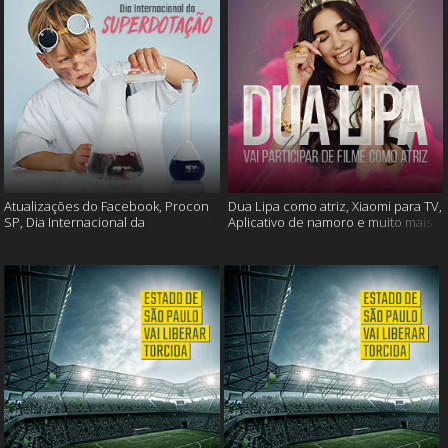
Atualizações do Facebook, Procon
Dua Lipa como atriz, Xiaomi para TV,
SP, Dia Internacional da
Aplicativo de namoro e muito mais
Superdotação e muito mais