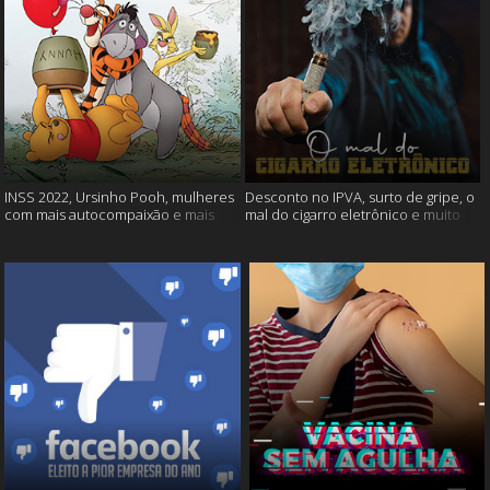
INSS 2022, Ursinho Pooh, mulheres
Desconto no IPVA, surto de gripe, o
com mais autocompaixão e mais
mal do cigarro eletrônico e muito
mais