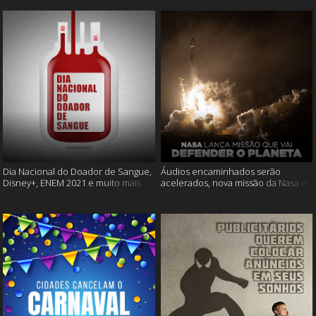
Dia Nacional do Doador de Sangue,
Áudios encaminhados serão
Disney+, ENEM 2021 e muito mais
acelerados, nova missão da Nasa e
muito mais