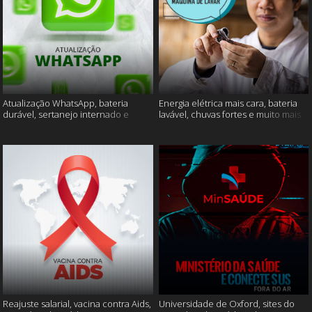
Atualização WhatsApp, bateria
Energia elétrica mais cara, bateria
durável, sertanejo internado e
lavável, chuvas fortes e muito mais
muito mais
Reajuste salarial, vacina contra Aids,
Universidade de Oxford, sites do