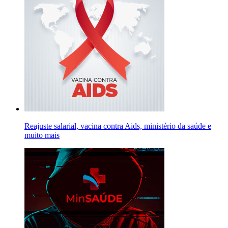
Reajuste salarial, vacina contra Aids, ministério da saúde e
muito mais