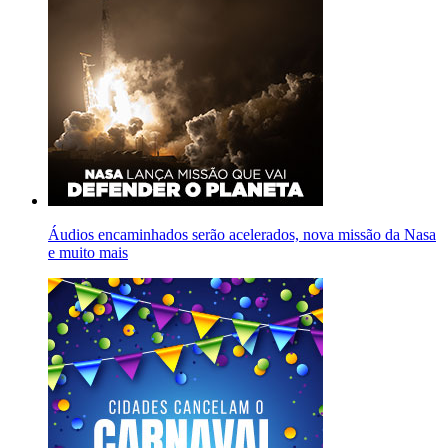
Áudios encaminhados serão acelerados, nova missão da Nasa
e muito mais