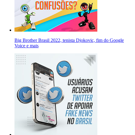
Big Brother Brasil 2022, tenista Djokovic, fim do Google
Voice e mais