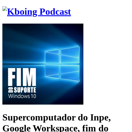
Supercomputador do Inpe,
Google Workspace, fim do