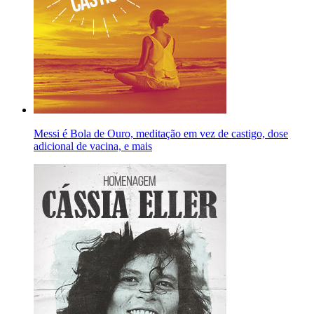
Messi é Bola de Ouro, meditação em vez de castigo, dose
adicional de vacina, e mais