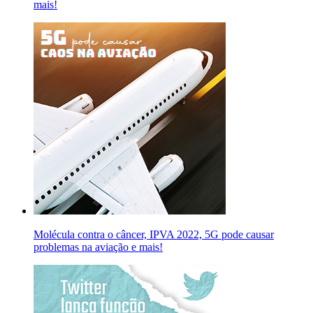
mais!
Molécula contra o câncer, IPVA 2022, 5G pode causar
problemas na aviação e mais!