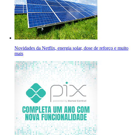
Novidades da Netflix, energia solar, dose de reforço e muito
mais