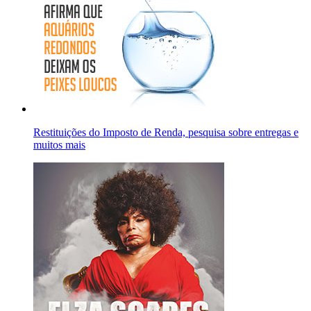
Restituições do Imposto de Renda, pesquisa sobre entregas e
muitos mais