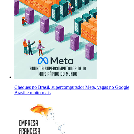
Cheques no Brasil, supercomputador Meta, vagas no Google
Brasil e muito mais