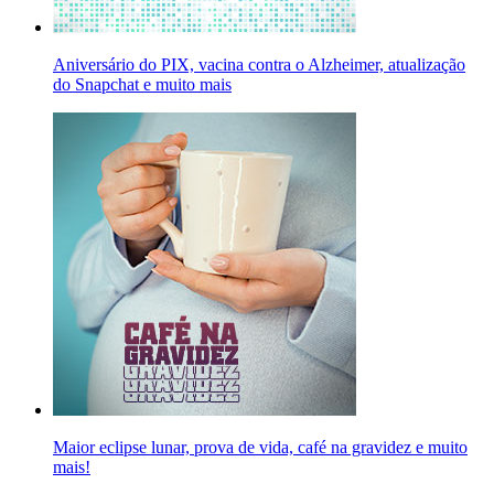
Aniversário do PIX, vacina contra o Alzheimer, atualização
do Snapchat e muito mais
Maior eclipse lunar, prova de vida, café na gravidez e muito
mais!