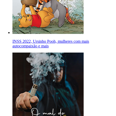
INSS 2022, Ursinho Pooh, mulheres com mais
autocompaixão e mais