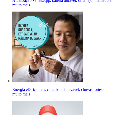
Atualização WhatsApp, bateria durável, sertanejo internado e
muito mais
Energia elétrica mais cara, bateria lavável, chuvas fortes e
muito mais