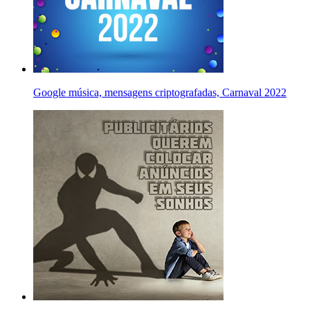
Google música, mensagens criptografadas, Carnaval 2022