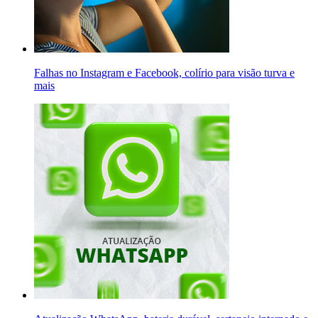
Falhas no Instagram e Facebook, colírio para visão turva e
mais