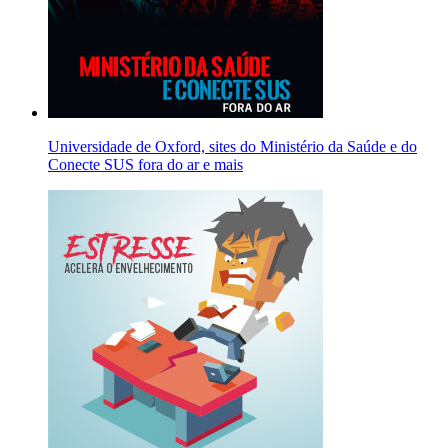
Universidade de Oxford, sites do Ministério da Saúde e do
Conecte SUS fora do ar e mais