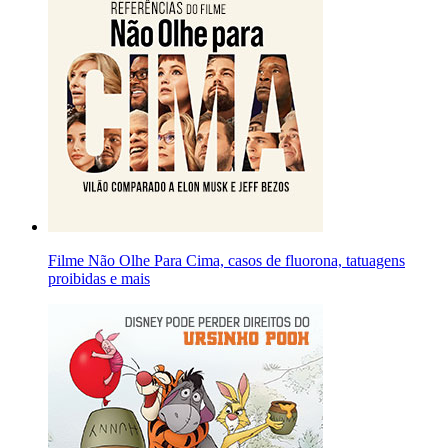
Filme Não Olhe Para Cima, casos de fluorona, tatuagens
proibidas e mais