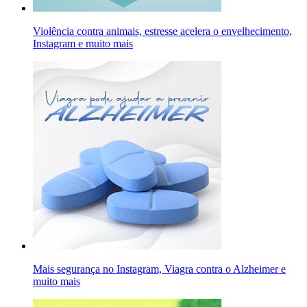
Violência contra animais, estresse acelera o envelhecimento,
Instagram e muito mais
Mais segurança no Instagram, Viagra contra o Alzheimer e
muito mais