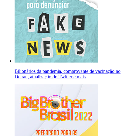
Bilionários da pandemia, comprovante de vacinação no
Detran, atualização do Twitter e mais