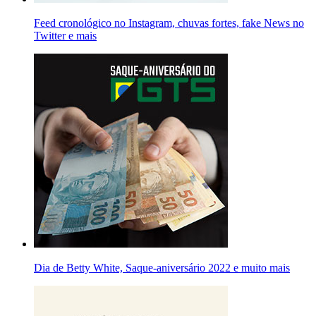
Feed cronológico no Instagram, chuvas fortes, fake News no
Twitter e mais
Dia de Betty White, Saque-aniversário 2022 e muito mais