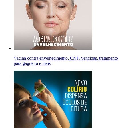
Vacina contra envelhecimento, CNH vencidas, tratamento
para gagueira e mais