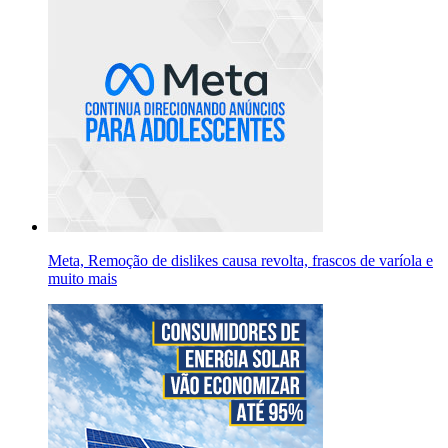
Meta, Remoção de dislikes causa revolta, frascos de varíola e
muito mais