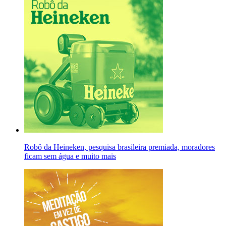
Robô da Heineken, pesquisa brasileira premiada, moradores
ficam sem água e muito mais