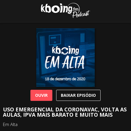
OUVIR
BAIXAR EPISÓDIO
USO EMERGENCIAL DA CORONAVAC, VOLTA AS
AULAS, IPVA MAIS BARATO E MUITO MAIS
Em Alta