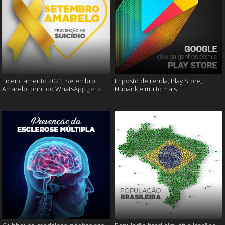
Licenciamento 2021, Setembro
Imposto de renda, Play Store,
Amarelo, print do WhatsApp gera
Nubank e muito mais
multas e muito mais