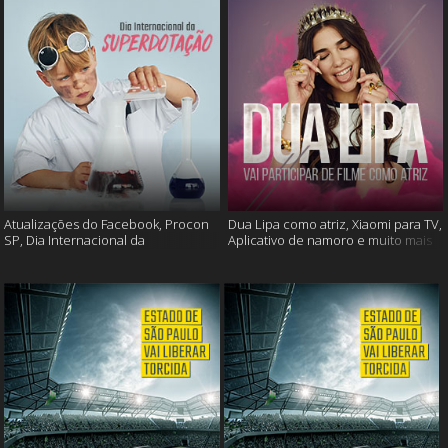
Atualizações do Facebook, Procon
Dua Lipa como atriz, Xiaomi para TV,
SP, Dia Internacional da
Aplicativo de namoro e muito mais
Superdotação e muito mais