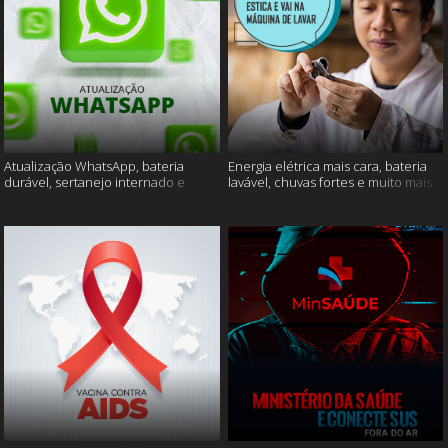
Atualização WhatsApp, bateria
Energia elétrica mais cara, bateria
durável, sertanejo internado e
lavável, chuvas fortes e muito mais
muito mais