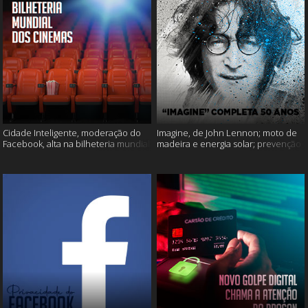
Cidade Inteligente, moderação do
Imagine, de John Lennon; moto de
Facebook, alta na bilheteria mundial
madeira e energia solar; prevenção
dos cinemas e muito mais!
ao suicídio e muito mais!