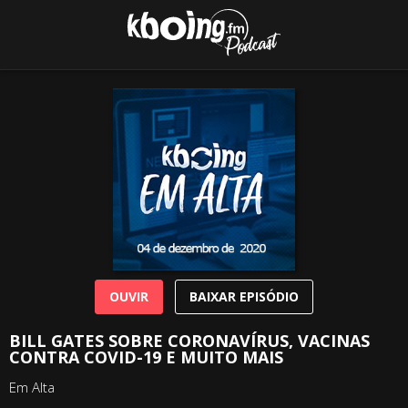
OUVIR
BAIXAR EPISÓDIO
BILL GATES SOBRE CORONAVÍRUS, VACINAS
CONTRA COVID-19 E MUITO MAIS
Em Alta