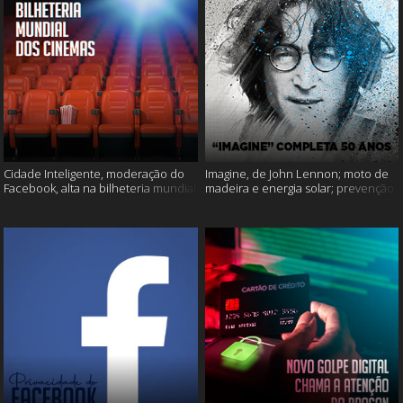
Cidade Inteligente, moderação do
Imagine, de John Lennon; moto de
Facebook, alta na bilheteria mundial
madeira e energia solar; prevenção
dos cinemas e muito mais!
ao suicídio e muito mais!