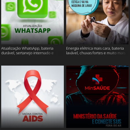
Atualização WhatsApp, bateria
Energia elétrica mais cara, bateria
durável, sertanejo internado e
lavável, chuvas fortes e muito mais
muito mais