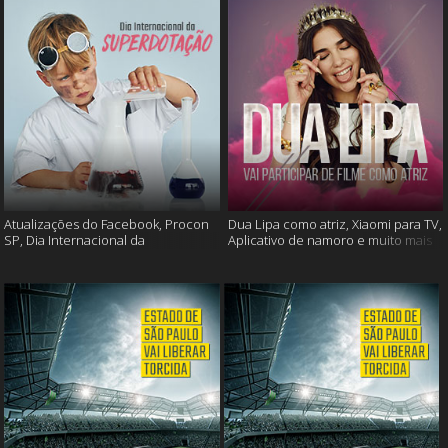
Atualizações do Facebook, Procon
Dua Lipa como atriz, Xiaomi para TV,
SP, Dia Internacional da
Aplicativo de namoro e muito mais
Superdotação e muito mais