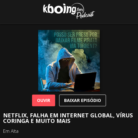
OUVIR
BAIXAR EPISÓDIO
NETFLIX, FALHA EM INTERNET GLOBAL, VÍRUS
CORINGA E MUITO MAIS
Em Alta