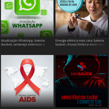
Atualização WhatsApp, bateria
Energia elétrica mais cara, bateria
durável, sertanejo internado e
lavável, chuvas fortes e muito mais
muito mais