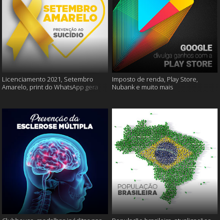
Licenciamento 2021, Setembro
Imposto de renda, Play Store,
Amarelo, print do WhatsApp gera
Nubank e muito mais
multas e muito mais