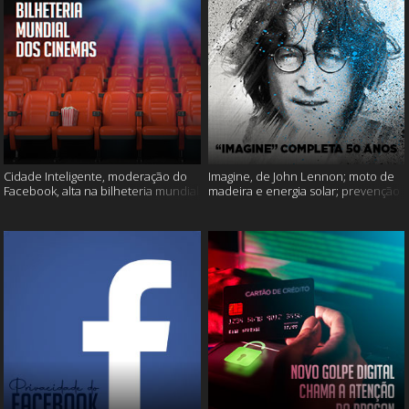
Cidade Inteligente, moderação do
Imagine, de John Lennon; moto de
Facebook, alta na bilheteria mundial
madeira e energia solar; prevenção
dos cinemas e muito mais!
ao suicídio e muito mais!