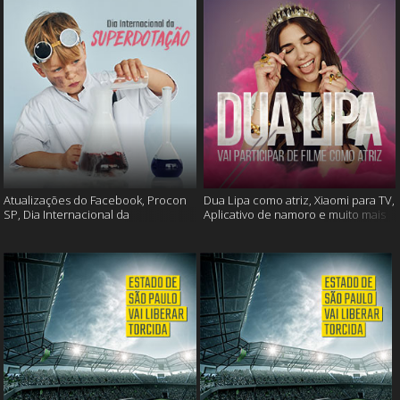
Atualizações do Facebook, Procon
Dua Lipa como atriz, Xiaomi para TV,
SP, Dia Internacional da
Aplicativo de namoro e muito mais
Superdotação e muito mais