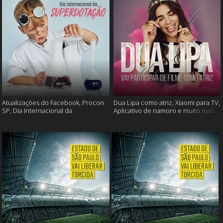
Atualizações do Facebook, Procon
Dua Lipa como atriz, Xiaomi para TV,
SP, Dia Internacional da
Aplicativo de namoro e muito mais
Superdotação e muito mais