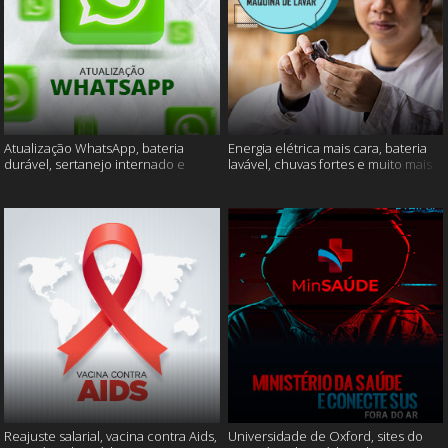
Atualização WhatsApp, bateria
Energia elétrica mais cara, bateria
durável, sertanejo internado e
lavável, chuvas fortes e muito mais
muito mais
Reajuste salarial, vacina contra Aids,
Universidade de Oxford, sites do