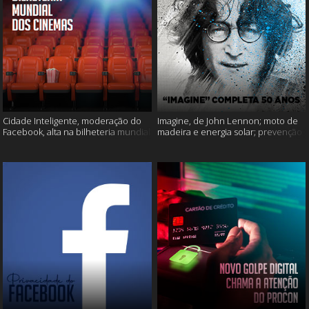
Cidade Inteligente, moderação do
Imagine, de John Lennon; moto de
Facebook, alta na bilheteria mundial
madeira e energia solar; prevenção
dos cinemas e muito mais!
ao suicídio e muito mais!