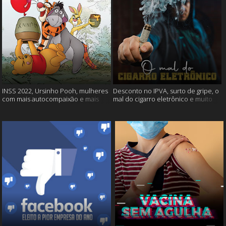
INSS 2022, Ursinho Pooh, mulheres
Desconto no IPVA, surto de gripe, o
com mais autocompaixão e mais
mal do cigarro eletrônico e muito
mais