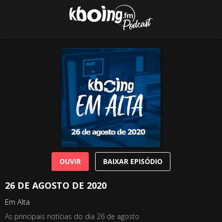
OUVIR
BAIXAR EPISÓDIO
26 DE AGOSTO DE 2020
Em Alta
As principais notícias do dia 26 de agosto