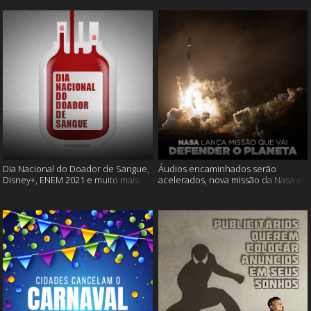
Dia Nacional do Doador de Sangue,
Áudios encaminhados serão
Disney+, ENEM 2021 e muito mais
acelerados, nova missão da Nasa e
muito mais