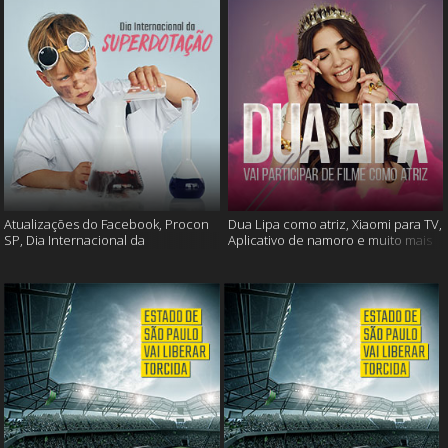
Atualizações do Facebook, Procon
Dua Lipa como atriz, Xiaomi para TV,
SP, Dia Internacional da
Aplicativo de namoro e muito mais
Superdotação e muito mais