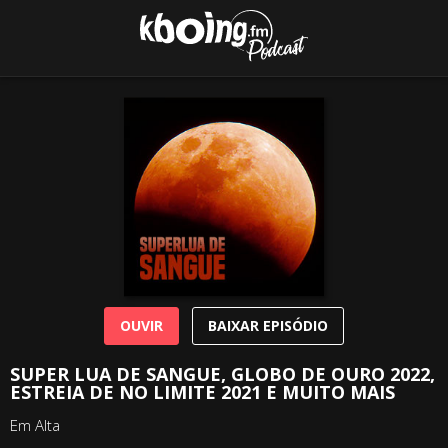
OUVIR
BAIXAR EPISÓDIO
SUPER LUA DE SANGUE, GLOBO DE OURO 2022,
ESTREIA DE NO LIMITE 2021 E MUITO MAIS
Em Alta