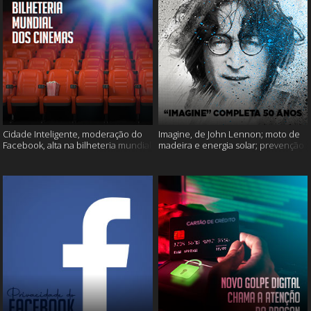
Cidade Inteligente, moderação do
Imagine, de John Lennon; moto de
Facebook, alta na bilheteria mundial
madeira e energia solar; prevenção
dos cinemas e muito mais!
ao suicídio e muito mais!