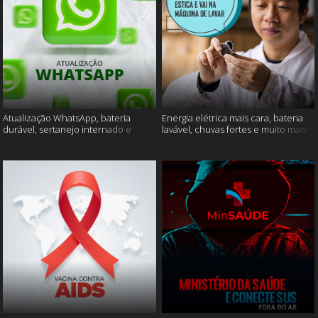
Atualização WhatsApp, bateria
Energia elétrica mais cara, bateria
durável, sertanejo internado e
lavável, chuvas fortes e muito mais
muito mais