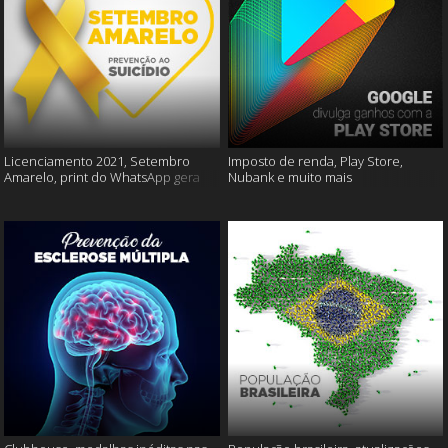
Licenciamento 2021, Setembro
Imposto de renda, Play Store,
Amarelo, print do WhatsApp gera
Nubank e muito mais
multas e muito mais