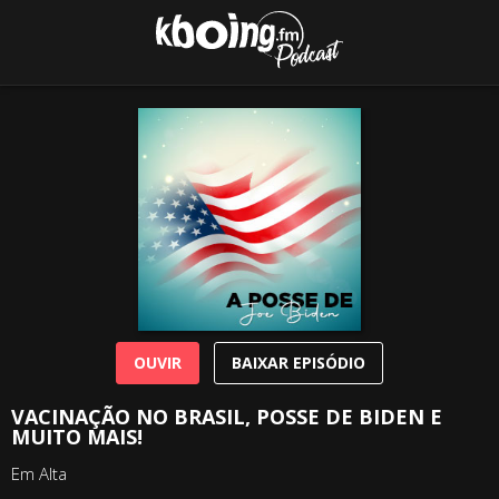
OUVIR
BAIXAR EPISÓDIO
VACINAÇÃO NO BRASIL, POSSE DE BIDEN E
MUITO MAIS!
Em Alta