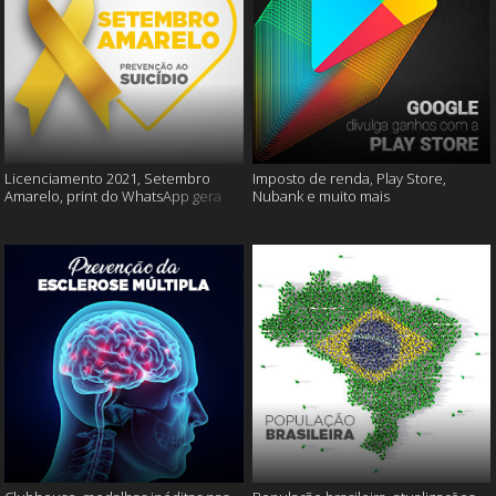
Licenciamento 2021, Setembro
Imposto de renda, Play Store,
Amarelo, print do WhatsApp gera
Nubank e muito mais
multas e muito mais