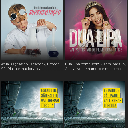
Atualizações do Facebook, Procon
Dua Lipa como atriz, Xiaomi para TV,
SP, Dia Internacional da
Aplicativo de namoro e muito mais
Superdotação e muito mais