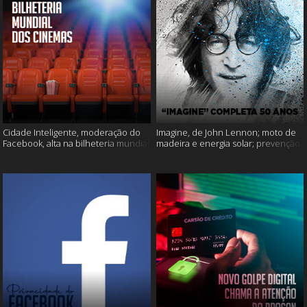
Cidade Inteligente, moderação do
Imagine, de John Lennon; moto de
Facebook, alta na bilheteria mundial
madeira e energia solar; prevenção
dos cinemas e muito mais!
ao suicídio e muito mais!