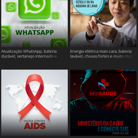
Atualização WhatsApp, bateria
Energia elétrica mais cara, bateria
durável, sertanejo internado e
lavável, chuvas fortes e muito mais
muito mais