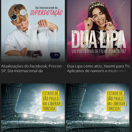
Atualizações do Facebook, Procon
Dua Lipa como atriz, Xiaomi para TV,
SP, Dia Internacional da
Aplicativo de namoro e muito mais
Superdotação e muito mais