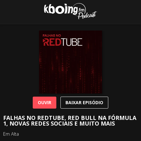
OUVIR
BAIXAR EPISÓDIO
FALHAS NO REDTUBE, RED BULL NA FÓRMULA
1, NOVAS REDES SOCIAIS E MUITO MAIS
Em Alta