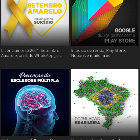
Licenciamento 2021, Setembro
Imposto de renda, Play Store,
Amarelo, print do WhatsApp gera
Nubank e muito mais
multas e muito mais