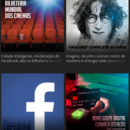
Cidade Inteligente, moderação do
Imagine, de John Lennon; moto de
Facebook, alta na bilheteria mundial
madeira e energia solar; prevenção
dos cinemas e muito mais!
ao suicídio e muito mais!