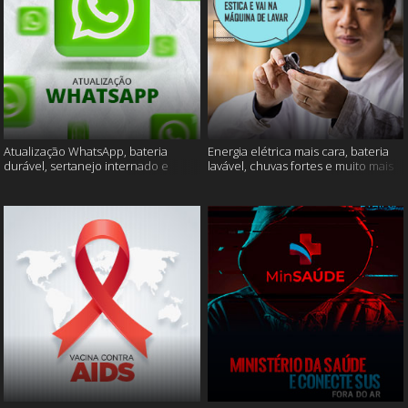
Atualização WhatsApp, bateria
Energia elétrica mais cara, bateria
durável, sertanejo internado e
lavável, chuvas fortes e muito mais
muito mais