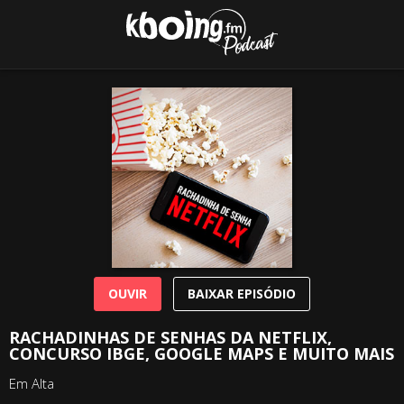
OUVIR
BAIXAR EPISÓDIO
RACHADINHAS DE SENHAS DA NETFLIX,
CONCURSO IBGE, GOOGLE MAPS E MUITO MAIS
Em Alta