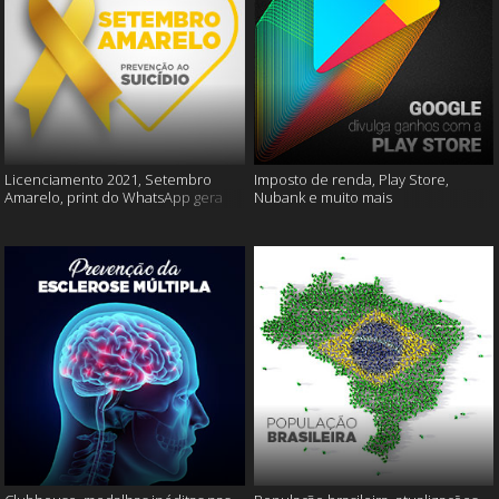
Licenciamento 2021, Setembro
Imposto de renda, Play Store,
Amarelo, print do WhatsApp gera
Nubank e muito mais
multas e muito mais