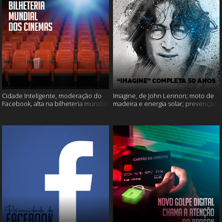
Cidade Inteligente, moderação do
Imagine, de John Lennon; moto de
Facebook, alta na bilheteria mundial
madeira e energia solar; prevenção
dos cinemas e muito mais!
ao suicídio e muito mais!