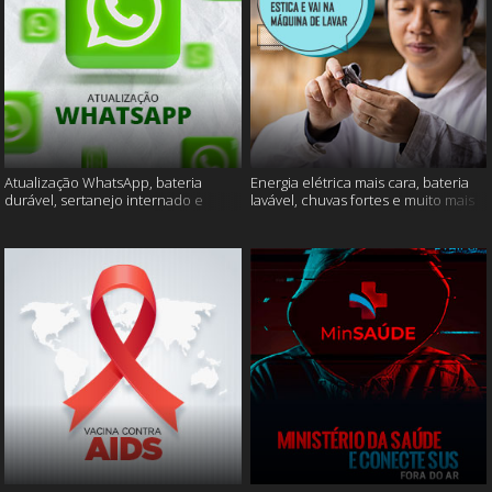
Atualização WhatsApp, bateria
Energia elétrica mais cara, bateria
durável, sertanejo internado e
lavável, chuvas fortes e muito mais
muito mais