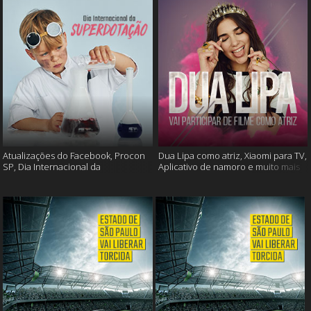
Atualizações do Facebook, Procon
Dua Lipa como atriz, Xiaomi para TV,
SP, Dia Internacional da
Aplicativo de namoro e muito mais
Superdotação e muito mais