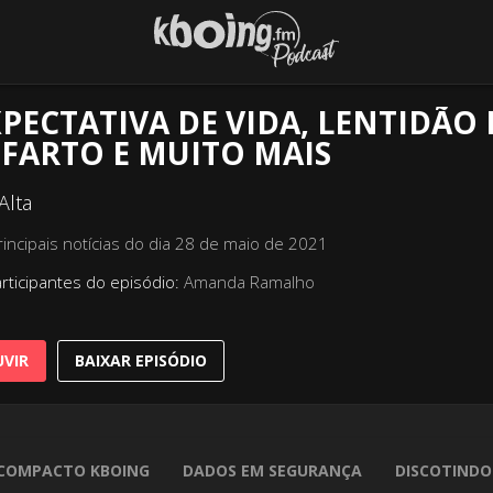
PECTATIVA DE VIDA, LENTIDÃO 
FARTO E MUITO MAIS
Alta
rincipais notícias do dia 28 de maio de 2021
rticipantes do episódio:
Amanda Ramalho
VIR
BAIXAR EPISÓDIO
COMPACTO KBOING
DADOS EM SEGURANÇA
DISCOTINDO