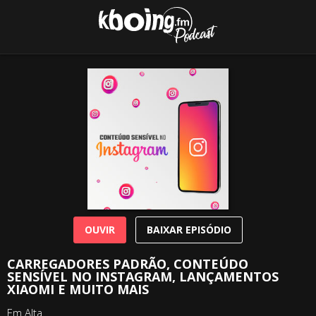
OUVIR
BAIXAR EPISÓDIO
CARREGADORES PADRÃO, CONTEÚDO
SENSÍVEL NO INSTAGRAM, LANÇAMENTOS
XIAOMI E MUITO MAIS
Em Alta