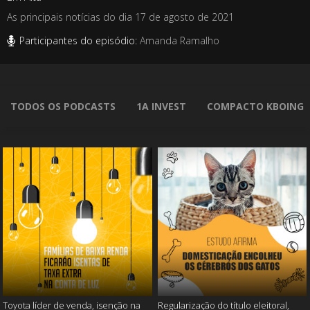
As principais notícias do dia 17 de agosto de 2021
Participantes do episódio:
Amanda Ramalho
TODOS OS PODCASTS
1A INVEST
COMPACTO KBOING
Toyota líder de venda, isenção na
Regularização do título eleitoral,