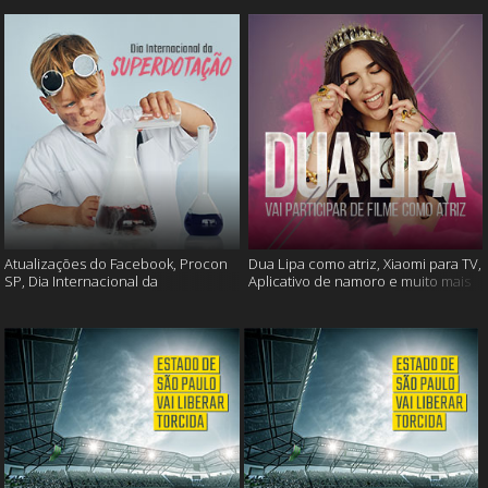
Atualizações do Facebook, Procon
Dua Lipa como atriz, Xiaomi para TV,
SP, Dia Internacional da
Aplicativo de namoro e muito mais
Superdotação e muito mais