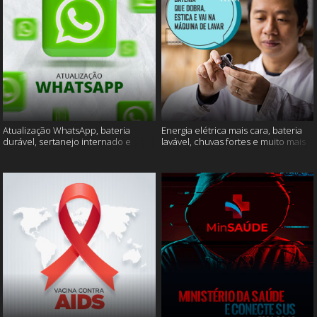
Atualização WhatsApp, bateria
Energia elétrica mais cara, bateria
durável, sertanejo internado e
lavável, chuvas fortes e muito mais
muito mais