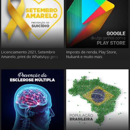
Licenciamento 2021, Setembro
Imposto de renda, Play Store,
Amarelo, print do WhatsApp gera
Nubank e muito mais
multas e muito mais