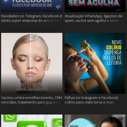
Novidades no Telegram, Facebook é
Atualização WhatsApp, ligações de
eleito a pior empresa do ano e mais
spam, vacina sem agulha e muito
mais
Vacina contra envelhecimento, CNH
Falhas no Instagram e Facebook,
vencidas, tratamento para gagueira
colírio para visão turva e mais
e mais