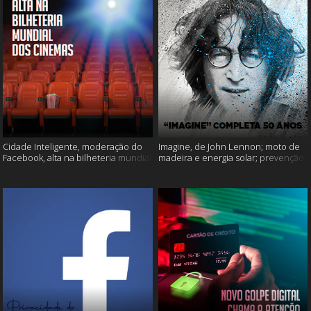
Cidade Inteligente, moderação do
Imagine, de John Lennon; moto de
Facebook, alta na bilheteria mundial
madeira e energia solar; prevenção
dos cinemas e muito mais!
ao suicídio e muito mais!