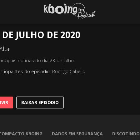
 DE JULHO DE 2020
Alta
incipais notícias do dia 23 de julho
rticipantes do episódio:
Rodrigo Cabello
VIR
BAIXAR EPISÓDIO
COMPACTO KBOING
DADOS EM SEGURANÇA
DISCOTINDO