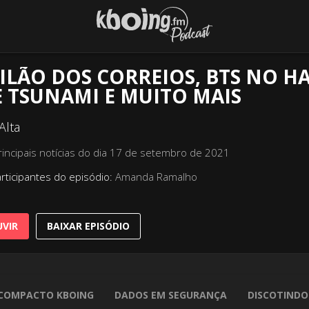
ILÃO DOS CORREIOS, BTS NO H
 TSUNAMI E MUITO MAIS
Alta
rincipais notícias do dia 17 de setembro de 2021
rticipantes do episódio:
Amanda Ramalho
VIR
BAIXAR EPISÓDIO
COMPACTO KBOING
DADOS EM SEGURANÇA
DISCOTINDO