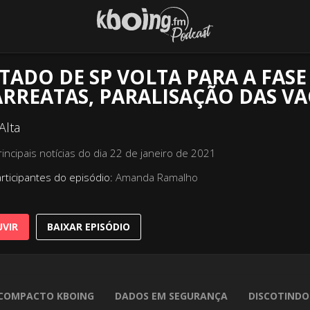
TADO DE SP VOLTA PARA A FAS
RREATAS, PARALISAÇÃO DAS VA
Alta
rincipais notícias do dia 22 de janeiro de 2021
rticipantes do episódio:
Amanda Ramalho
VIR
BAIXAR EPISÓDIO
COMPACTO KBOING
DADOS EM SEGURANÇA
DISCOTINDO