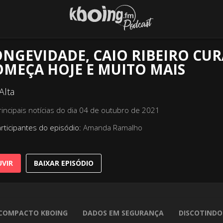
NGEVIDADE, CAIO RIBEIRO CURA
OMEÇA HOJE E MUITO MAIS
Alta
rincipais notícias do dia 04 de outubro de 2021
rticipantes do episódio:
Amanda Ramalho
VIR
BAIXAR EPISÓDIO
COMPACTO KBOING
DADOS EM SEGURANÇA
DISCOTINDO