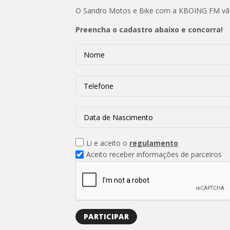
O Sandro Motos e Bike com a KBOING FM vão s
Preencha o cadastro abaixo e concorra!
Li e aceito o
regulamento
Aceito receber informações de parceiros