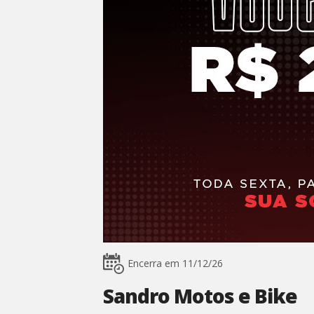
Encerra em 11/12/26
Sandro Motos e Bike