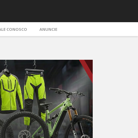
ALE CONOSCO
ANUNCIE