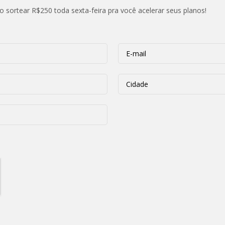
ortear R$250 toda sexta-feira pra você acelerar seus planos!