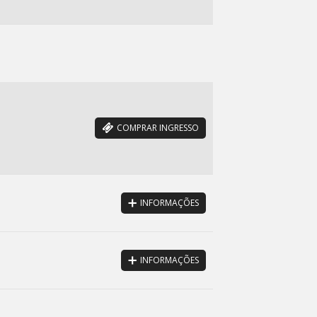
COMPRAR INGRESSO
INFORMAÇÕES
INFORMAÇÕES