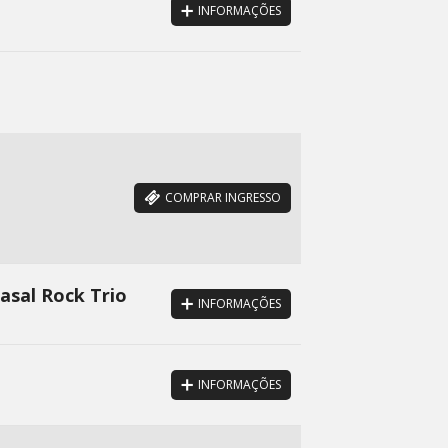
INFORMAÇÕES
COMPRAR INGRESSO
asal Rock Trio
INFORMAÇÕES
INFORMAÇÕES