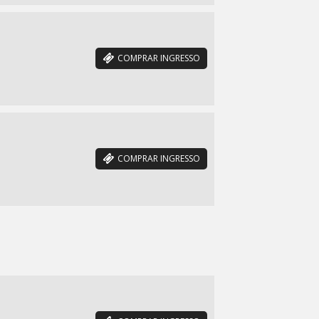
COMPRAR INGRESSO
COMPRAR INGRESSO