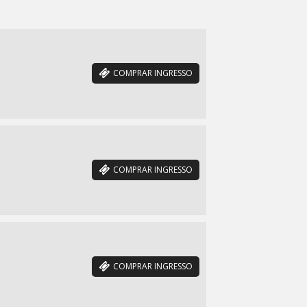
COMPRAR INGRESSO
COMPRAR INGRESSO
COMPRAR INGRESSO