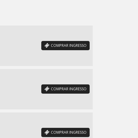
COMPRAR INGRESSO
COMPRAR INGRESSO
COMPRAR INGRESSO