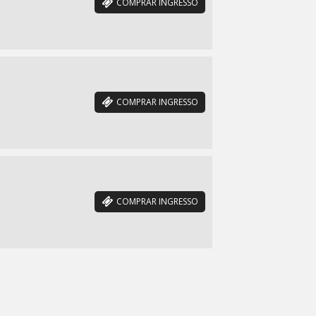
COMPRAR INGRESSO
COMPRAR INGRESSO
COMPRAR INGRESSO