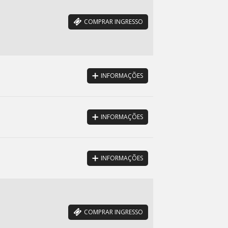
COMPRAR INGRESSO
INFORMAÇÕES
INFORMAÇÕES
INFORMAÇÕES
COMPRAR INGRESSO