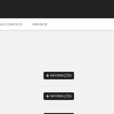
ALE CONOSCO
ANUNCIE
INFORMAÇÕES
INFORMAÇÕES