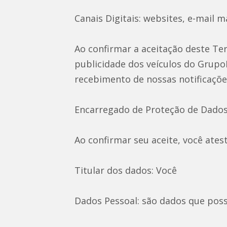
Canais Digitais: websites, e-mail 
Ao confirmar a aceitação deste T
publicidade dos veículos do Grupo
recebimento de nossas notificaçõ
Encarregado de Proteção de Dados:
Ao confirmar seu aceite, você ates
Titular dos dados: Você
Dados Pessoal: são dados que possi