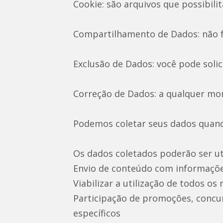
Cookie: são arquivos que possibilit
Compartilhamento de Dados: não f
Exclusão de Dados: você pode soli
Correção de Dados: a qualquer mom
Podemos coletar seus dados quan
Os dados coletados poderão ser uti
Envio de conteúdo com informações
Viabilizar a utilização de todos os 
Participação de promoções, concur
específicos