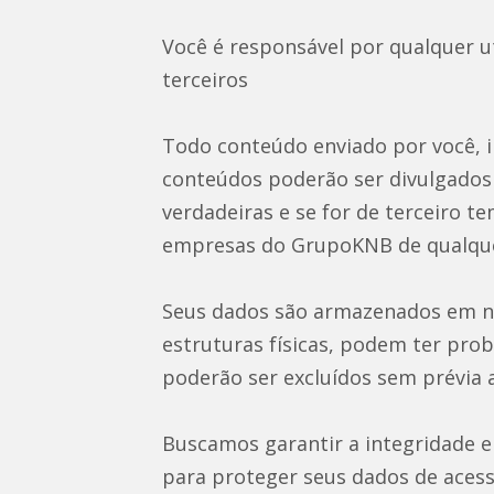
Você é responsável por qualquer 
terceiros
Todo conteúdo enviado por você, in
conteúdos poderão ser divulgados 
verdadeiras e se for de terceiro 
empresas do GrupoKNB de qualque
Seus dados são armazenados em nos
estruturas físicas, podem ter pr
poderão ser excluídos sem prévia 
Buscamos garantir a integridade e
para proteger seus dados de acess