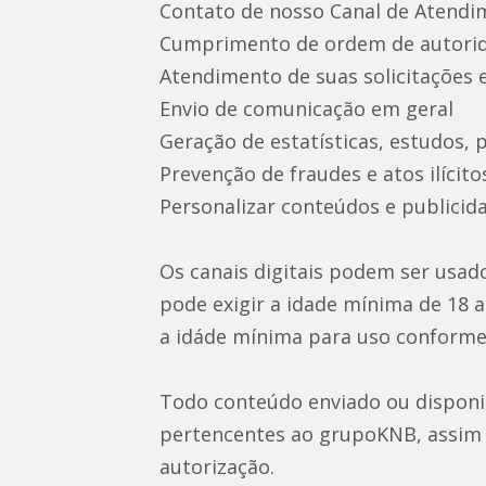
Contato de nosso Canal de Atendim
Cumprimento de ordem de autorida
Atendimento de suas solicitações 
Envio de comunicação em geral
Geração de estatísticas, estudos, 
Prevenção de fraudes e atos ilícito
Personalizar conteúdos e publicid
Os canais digitais podem ser usa
pode exigir a idade mínima de 18 
a idáde mínima para uso conforme 
Todo conteúdo enviado ou disponi
pertencentes ao grupoKNB, assim 
autorização.