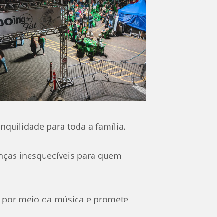
nquilidade para toda a família.
anças inesquecíveis para quem
 por meio da música e promete