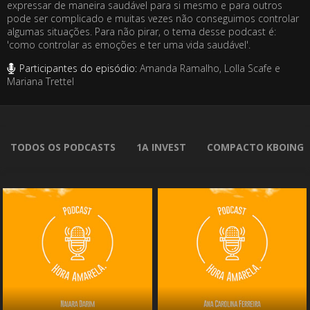
expressar de maneira saudável para si mesmo e para outros
pode ser complicado e muitas vezes não conseguimos controlar
algumas situações. Para não pirar, o tema desse podcast é:
'como controlar as emoções e ter uma vida saudável'.
Participantes do episódio:
Amanda Ramalho, Lolla Scafe e
Mariana Trettel
TODOS OS PODCASTS
1A INVEST
COMPACTO KBOING