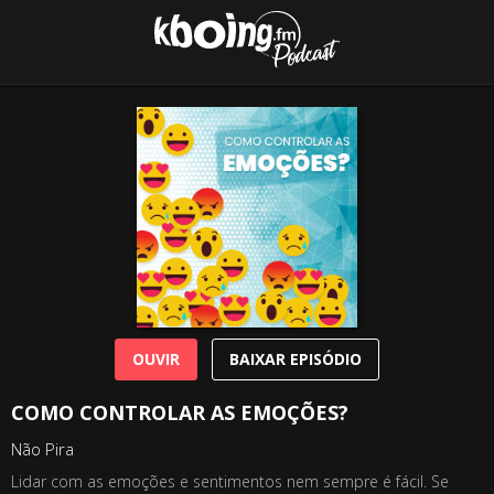
OUVIR
BAIXAR EPISÓDIO
COMO CONTROLAR AS EMOÇÕES?
Não Pira
Lidar com as emoções e sentimentos nem sempre é fácil. Se