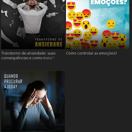
Transtorno de ansiedade: suas
Como controlar as emoções?
consequências e como tratar?