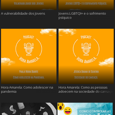
A vulnerabilidade dos Jovens
Jovens LGBTQI+ e o sofrimento
psíquico
Hora Amarela: Como adolescer na
Hora Amarela: Como as pessoas
pandemia
adoecem na sociedade do cansaço