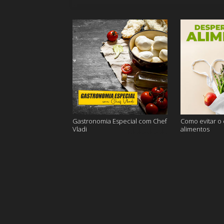
Gastronomia Especial com Chef
Como evitar o
Vladi
alimentos