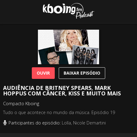
OUVIR
BAIXAR EPISÓDIO
AUDIÊNCIA DE BRITNEY SPEARS, MARK
HOPPUS COM CÂNCER, KISS E MUITO MAIS
Compacto Kboing
Tudo o que acontece no mundo da música. Episódio 19
Participantes do episódio:
Lolla, Nicole Demartini