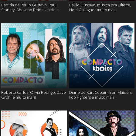
Partida de Paulo Gustavo, Paul
Paulo Gustavo, música pra Juliette,
Stanley, Show no Reino Unido e
Noel Gallagher muito mais
muito mais
Roberto Carlos, Olivia Rodrigo, Dave
Diário de Kurt Cobain, Iron Maiden,
Grohl e muito mais!
Foo Fighters e muito mais