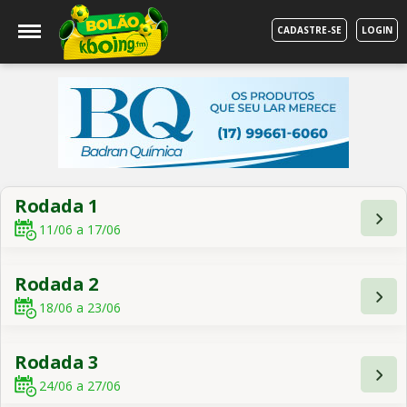
CADASTRE-SE
LOGIN
Rodada 1
11/06 a 17/06
Rodada 2
18/06 a 23/06
Rodada 3
24/06 a 27/06